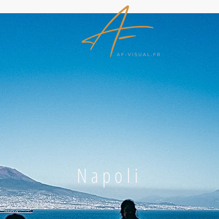
Napoli