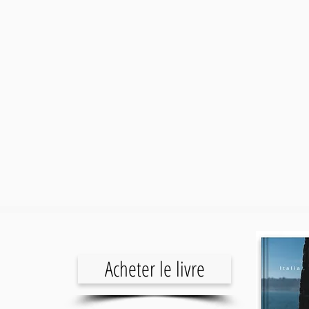
Acheter le livre