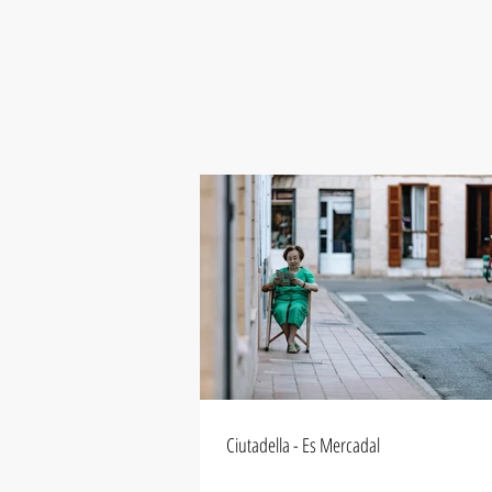
Ciutadella - Es Mercadal